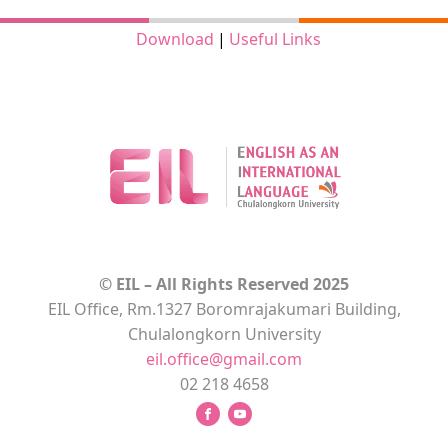
Download
|
Useful Links
© EIL – All Rights Reserved 2025
EIL Office, Rm.1327 Boromrajakumari Building,
Chulalongkorn University
eil.office@gmail.com
02 218 4658