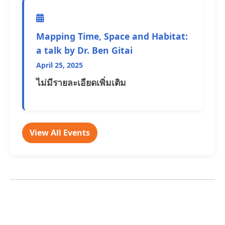
Mapping Time, Space and Habitat:
a talk by Dr. Ben Gitai
April 25, 2025
ไม่มีรายละเอียดเพิ่มเติม
View All Events