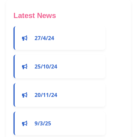
Latest News
27/4/24
25/10/24
20/11/24
9/3/25