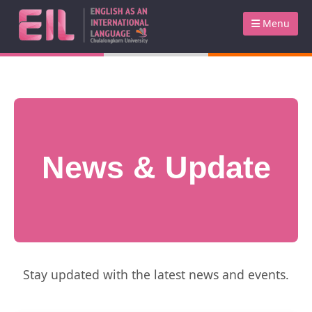
Menu
News & Update
Stay updated with the latest news and events.