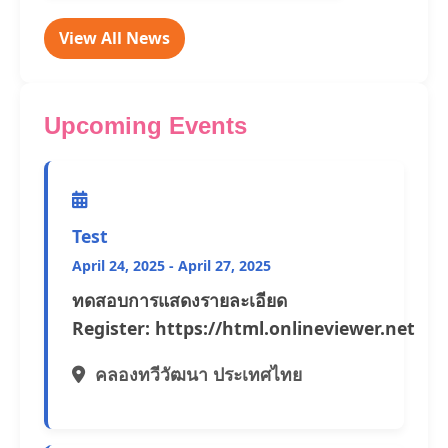
View All News
Upcoming Events
Test
April 24, 2025 - April 27, 2025
ทดสอบการแสดงรายละเอียด
Register: https://html.onlineviewer.net
คลองทวีวัฒนา ประเทศไทย